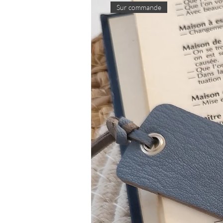
Sur commande