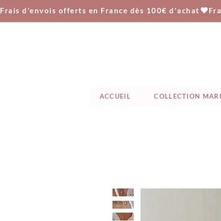
Frais d'envois offerts en France dès 100€ d'achat
ACCUEIL
COLLECTION MAR