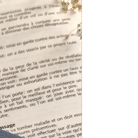
Sur commande