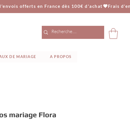
AUX DE MARIAGE
A PROPOS
dos mariage Flora