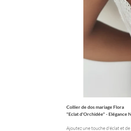
Collier de dos mariage Flora
"Eclat d'Orchidée" - Elégance 
Ajoutez une touche d'éclat et de 