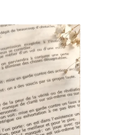
Sur commande