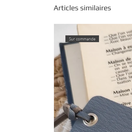
Articles similaires
Sur commande