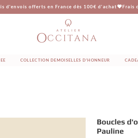
IEE
COLLECTION DEMOISELLES D'HONNEUR
CADE
Boucles d'o
Pauline