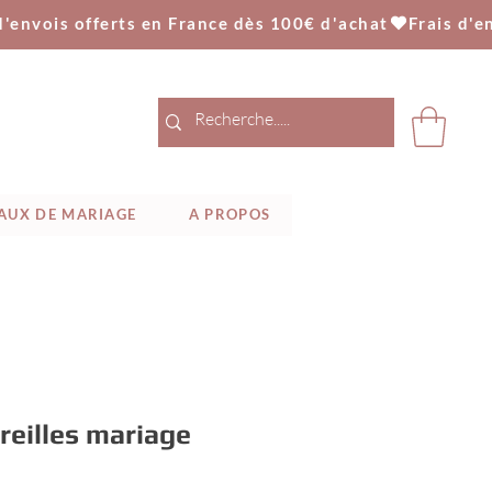
AUX DE MARIAGE
A PROPOS
reilles mariage