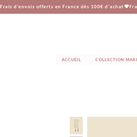
Frais d'envois offerts en France dès 100€ d'achat
ACCUEIL
COLLECTION MAR