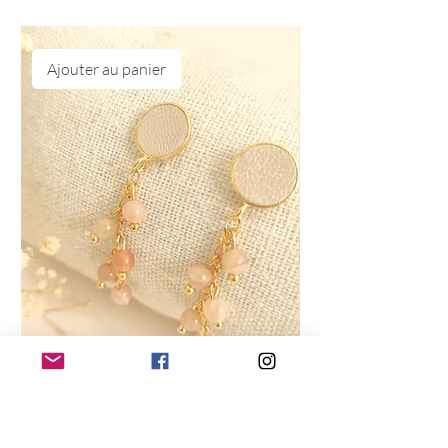
Ajouter au panier
Boucles d'oreilles Manon rose