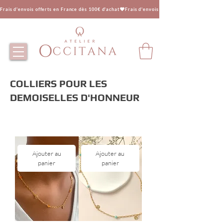
Frais d'envois offerts en France dès 100€ d'achat
COLLIERS POUR LES
DEMOISELLES D'HONNEUR
Ajouter au
Ajouter au
panier
panier