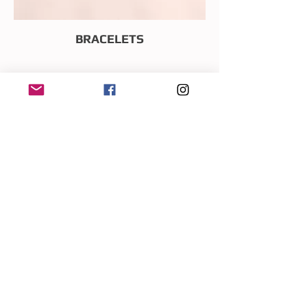
BRACELETS