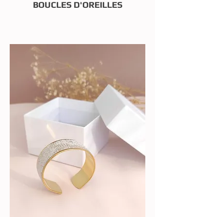
BOUCLES D'OREILLES